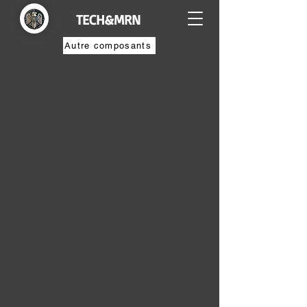
TECH&MRN
Autre composants