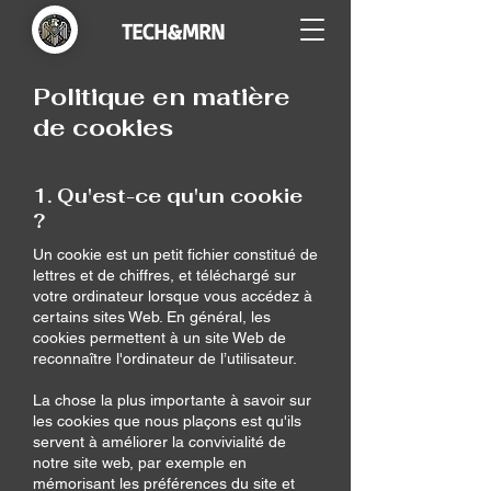
TECH&MRN
Politique en matière
de cookies
1. Qu'est-ce qu'un cookie
?
Un cookie est un petit fichier constitué de
lettres et de chiffres, et téléchargé sur
votre ordinateur lorsque vous accédez à
certains sites Web. En général, les
cookies permettent à un site Web de
reconnaître l'ordinateur de l’utilisateur.
La chose la plus importante à savoir sur
les cookies que nous plaçons est qu'ils
servent à améliorer la convivialité de
notre site web, par exemple en
mémorisant les préférences du site et