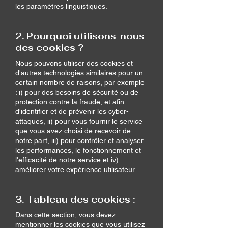
les paramètres linguistiques.
2. Pourquoi utilisons-nous
des cookies ?
Nous pouvons utiliser des cookies et
d'autres technologies similaires pour un
certain nombre de raisons, par exemple
: i) pour des besoins de sécurité ou de
protection contre la fraude, et afin
d'identifier et de prévenir les cyber-
attaques, ii) pour vous fournir le service
que vous avez choisi de recevoir de
notre part, iii) pour contrôler et analyser
les performances, le fonctionnement et
l'efficacité de notre service et iv)
améliorer votre expérience utilisateur.
3. Tableau des cookies :
Dans cette section, vous devez
mentionner les cookies que vous utilisez