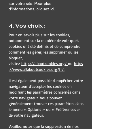
sur votre site. Pour plus
d'informations,
cliquez ici
.
4. Vos choix :
Pour en savoir plus sur les cookies,
notamment sur la manière de voir quels
cookies ont été définis et de comprendre
comment les gérer, les supprimer ou les
bloquer,
visitez
https://aboutcookies.org/
ou
https
://www.allaboutcookies.org/fr/
.
Il est également possible d'empêcher votre
navigateur d'accepter les cookies en
modifiant les paramètres concernés dans
votre navigateur. Vous pouvez
généralement trouver ces paramètres dans
le menu « Options » ou « Préférences »
de votre navigateur.
Veuillez noter que la suppression de nos