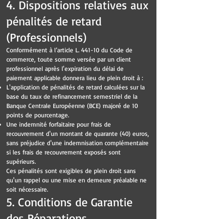
4. Dispositions relatives aux
pénalités de retard
(Professionnels)
Conformément à l’article L. 441-10 du Code de
commerce, toute somme versée par un client
professionnel après l'expiration du délai de
paiement applicable donnera lieu de plein droit à :
L'application de pénalités de retard calculées sur la
base du taux de refinancement semestriel de la
Banque Centrale Européenne (BCE) majoré de 10
points de pourcentage.
Une indemnité forfaitaire pour frais de
recouvrement d'un montant de quarante (40) euros,
sans préjudice d'une indemnisation complémentaire
si les frais de recouvrement exposés sont
supérieurs.
Ces pénalités sont exigibles de plein droit sans
qu'un rappel ou une mise en demeure préalable ne
soit nécessaire.
5. Conditions de Garantie
des Réparations